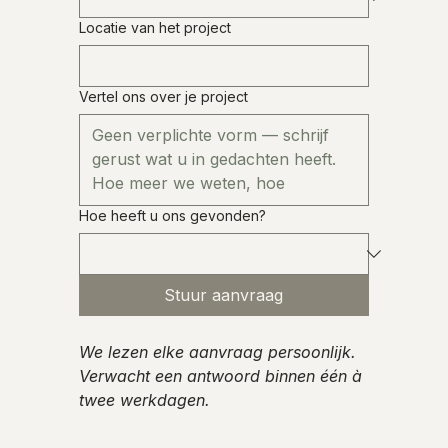
Locatie van het project
Vertel ons over je project
Hoe heeft u ons gevonden?
Stuur aanvraag
We lezen elke aanvraag persoonlijk. 
Verwacht een antwoord binnen één à 
twee werkdagen.