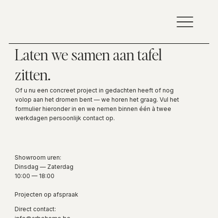
Laten we samen aan tafel
zitten.
Of u nu een concreet project in gedachten heeft of nog
volop aan het dromen bent — we horen het graag. Vul het
formulier hieronder in en we nemen binnen één à twee
werkdagen persoonlijk contact op.
Showroom uren:
Dinsdag — Zaterdag
10:00 — 18:00
Projecten op afspraak
Direct contact: