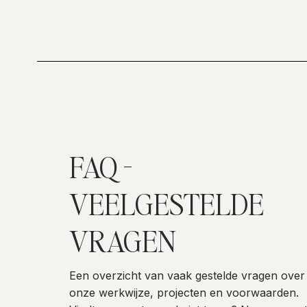
FAQ -
VEELGESTELDE
VRAGEN
Een overzicht van vaak gestelde vragen over
onze werkwijze, projecten en voorwaarden.