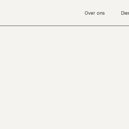
Over ons
Die