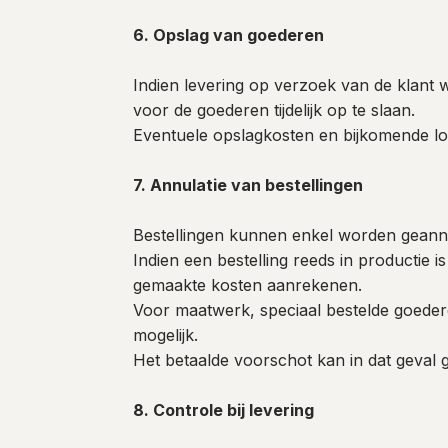
6. Opslag van goederen
Indien levering op verzoek van de klant 
voor de goederen tijdelijk op te slaan.
Eventuele opslagkosten en bijkomende lo
7. Annulatie van bestellingen
Bestellingen kunnen enkel worden geannu
Indien een bestelling reeds in productie 
gemaakte kosten aanrekenen.
Voor maatwerk, speciaal bestelde goederen
mogelijk.
Het betaalde voorschot kan in dat geval 
8. Controle bij levering