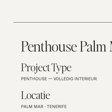
Penthouse Palm
Project Type
PENTHOUSE — VOLLEDIG INTERIEUR
Locatie
PALM MAR · TENERIFE